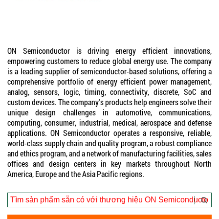
ON Semiconductor is driving energy efficient innovations,
empowering customers to reduce global energy use. The company
is a leading supplier of semiconductor-based solutions, offering a
comprehensive portfolio of energy efficient power management,
analog, sensors, logic, timing, connectivity, discrete, SoC and
custom devices. The company's products help engineers solve their
unique design challenges in automotive, communications,
computing, consumer, industrial, medical, aerospace and defense
applications. ON Semiconductor operates a responsive, reliable,
world-class supply chain and quality program, a robust compliance
and ethics program, and a network of manufacturing facilities, sales
offices and design centers in key markets throughout North
America, Europe and the Asia Pacific regions.