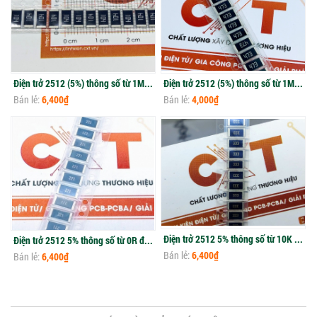
Điện trở 2512 (5%) thông số từ 1M đến 91M
Điện trở 2512 (5%) thông số từ 1M đến 91M
Bán lẻ:
6,400₫
Bán lẻ:
4,000₫
Điện trở 2512 5% thông số từ 10K đến 91K
Điện trở 2512 5% thông số từ 0R đến 910R
Bán lẻ:
6,400₫
Bán lẻ:
6,400₫